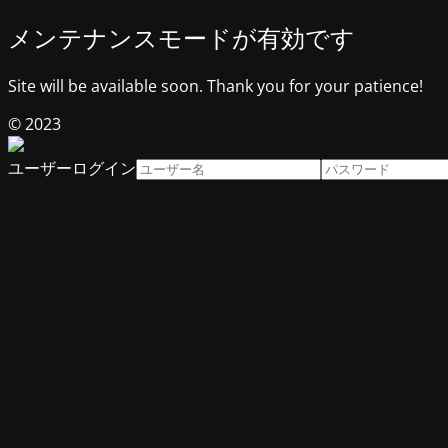
メンテナンスモードが有効です
Site will be available soon. Thank you for your patience!
© 2023
ユーザーログイン